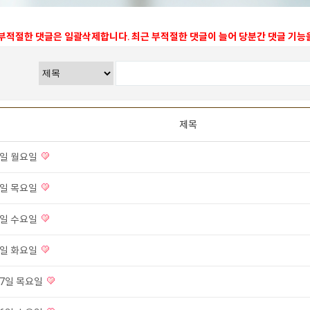
 부적절한 댓글은 일괄삭제합니다. 최근 부적절한 댓글이 늘어 당분간 댓글 기
제목
 8일 월요일
 4일 목요일
 3일 수요일
 2일 화요일
 27일 목요일