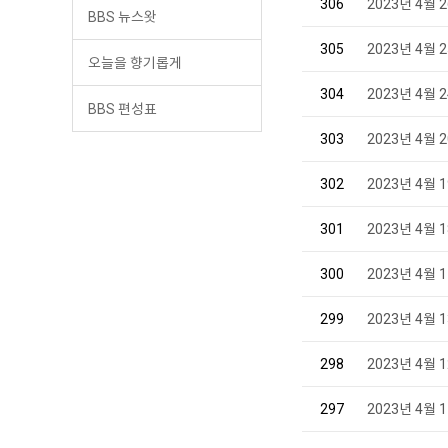
306
2023년 4월
BBS 뉴스왓
305
2023년 4월
오늘을 향기롭게
304
2023년 4월
BBS 편성표
303
2023년 4월
302
2023년 4월
301
2023년 4월
300
2023년 4월
299
2023년 4월
298
2023년 4월
297
2023년 4월