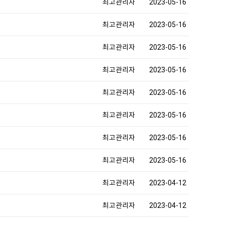
최고관리자
2023-05-16
최고관리자
2023-05-16
최고관리자
2023-05-16
최고관리자
2023-05-16
최고관리자
2023-05-16
최고관리자
2023-05-16
최고관리자
2023-05-16
최고관리자
2023-05-16
최고관리자
2023-04-12
최고관리자
2023-04-12