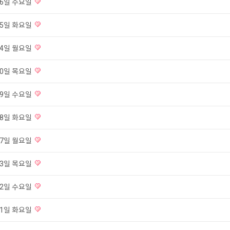
 26일 수요일
 25일 화요일
 24일 월요일
 20일 목요일
 19일 수요일
 18일 화요일
 17일 월요일
 13일 목요일
 12일 수요일
 11일 화요일