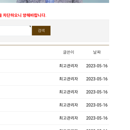
능을 차단하오니 양해바랍니다.
글쓴이
날짜
최고관리자
2023-05-16
최고관리자
2023-05-16
최고관리자
2023-05-16
최고관리자
2023-05-16
최고관리자
2023-05-16