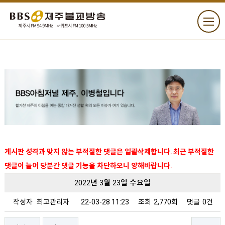
게시판 성격과 맞지 않는 부적절한 댓글은 일괄삭제합니다. 최근 부적절한
댓글이 늘어 당분간 댓글 기능을 차단하오니 양해바랍니다.
2022년 3월 23일 수요일
작성자
최고관리자
22-03-28 11:23
조회
2,770회
댓글
0건