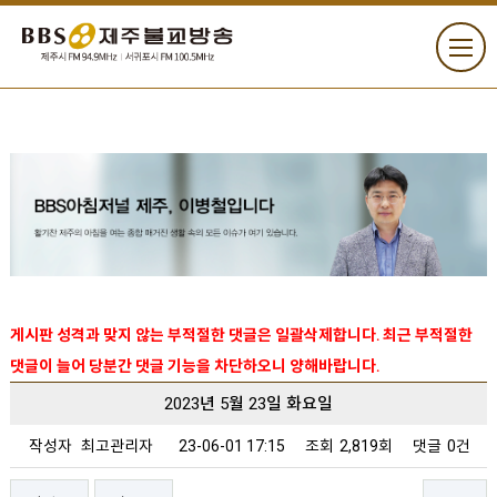
게시판 성격과 맞지 않는 부적절한 댓글은 일괄삭제합니다. 최근 부적절한
댓글이 늘어 당분간 댓글 기능을 차단하오니 양해바랍니다.
2023년 5월 23일 화요일
작성자
최고관리자
23-06-01 17:15
조회
2,819회
댓글
0건