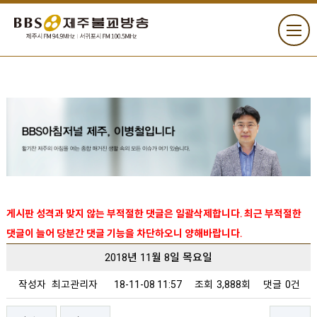
게시판 성격과 맞지 않는 부적절한 댓글은 일괄삭제합니다. 최근 부적절한
댓글이 늘어 당분간 댓글 기능을 차단하오니 양해바랍니다.
2018년 11월 8일 목요일
작성자
최고관리자
18-11-08 11:57
조회
3,888회
댓글
0건