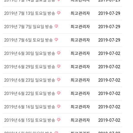
2019년 7월 13일 토요일 방송
최고관리자
2019-07-29
2019년 7월 7일 일요일 방송
최고관리자
2019-07-29
2019년 7월 6일 토요일 방송
최고관리자
2019-07-29
2019년 6월 30일 일요일 방송
최고관리자
2019-07-02
2019년 6월 29일 토요일 방송
최고관리자
2019-07-02
2019년 6월 23일 일요일 방송
최고관리자
2019-07-02
2019년 6월 22일 토요일 방송
최고관리자
2019-07-02
2019년 6월 16일 일요일 방송
최고관리자
2019-07-02
2019년 6월 15일 토요일 방송
최고관리자
2019-07-02