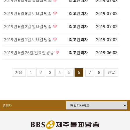
2019년 6월 9일 일요일 방송
최고관리자
2019-07-02
2019년 6월 8일 토요일 방송
최고관리자
2019-07-02
2019년 6월 2일 일요일 방송
최고관리자
2019-07-02
2019년 6월 1일 토요일 방송
최고관리자
2019-07-02
2019년 5월 26일 일요일 방송
최고관리자
2019-06-03
처음
1
2
3
4
5
6
7
8
맨끝
관리자