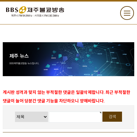
게시판 성격과 맞지 않는 부적절한 댓글은 일괄삭제합니다. 최근 부적절한
댓글이 늘어 당분간 댓글 기능을 차단하오니 양해바랍니다.