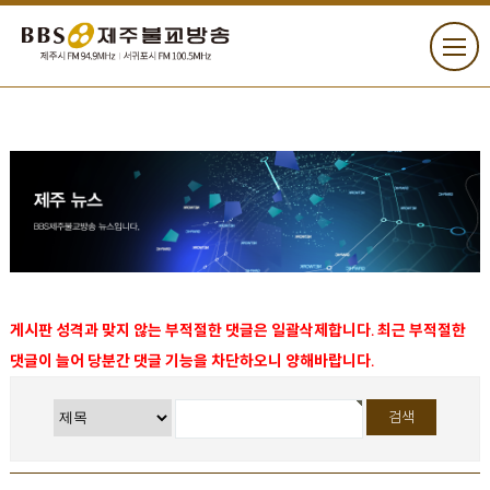
게시판 성격과 맞지 않는 부적절한 댓글은 일괄삭제합니다. 최근 부적절한
댓글이 늘어 당분간 댓글 기능을 차단하오니 양해바랍니다.