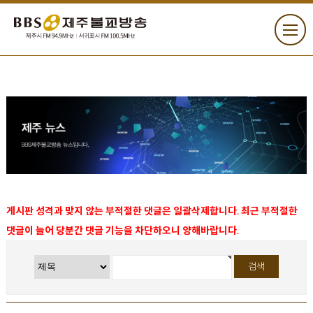
게시판 성격과 맞지 않는 부적절한 댓글은 일괄삭제합니다. 최근 부적절한
댓글이 늘어 당분간 댓글 기능을 차단하오니 양해바랍니다.