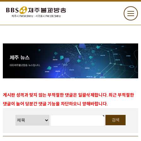
게시판 성격과 맞지 않는 부적절한 댓글은 일괄삭제합니다. 최근 부적절한
댓글이 늘어 당분간 댓글 기능을 차단하오니 양해바랍니다.