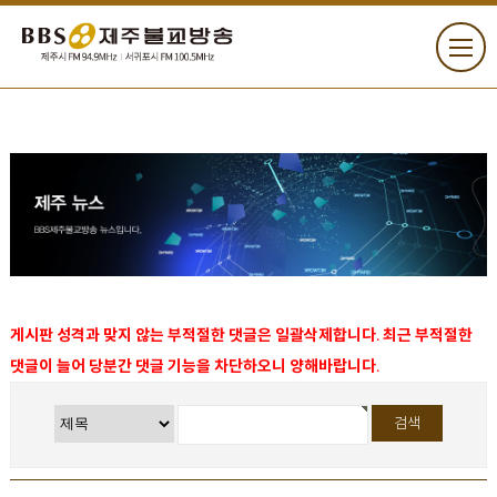
게시판 성격과 맞지 않는 부적절한 댓글은 일괄삭제합니다. 최근 부적절한
댓글이 늘어 당분간 댓글 기능을 차단하오니 양해바랍니다.