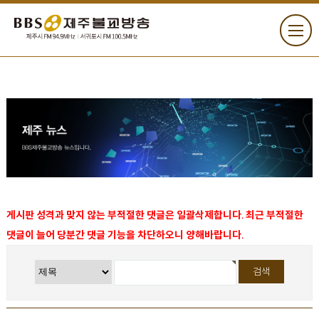
게시판 성격과 맞지 않는 부적절한 댓글은 일괄삭제합니다. 최근 부적절한
댓글이 늘어 당분간 댓글 기능을 차단하오니 양해바랍니다.