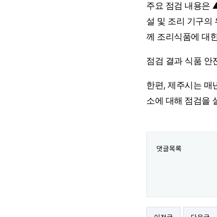
주요 점검 내용은 
설 및 조리 기구의
께 조리식품에 대한
점검 결과 식품 안
한편, 제주시는 매
소에 대해 점검을 
댓글목록