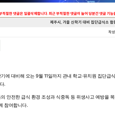
 부적절한 댓글은 일괄삭제합니다. 최근 부적절한 댓글이 늘어 당분간 댓글 기
제주시, 가을 신학기 대비 집단급식소 
작
기에 대비해 오는 9월 11일까지 관내 학교·유치원 집단급
다.
의 안전한 급식 환경 조성과 식중독 등 위생사고 예방을 
께 참여합니다.