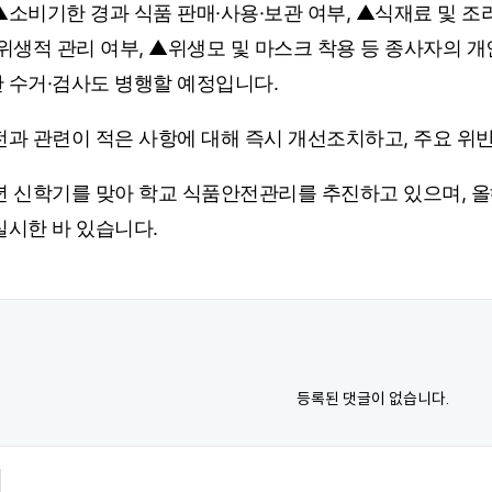
▲소비기한 경과 식품 판매·사용·보관 여부, ▲식재료 및 조
 위생적 관리 여부, ▲위생모 및 마스크 착용 등 종사자의 개
 수거·검사도 병행할 예정입니다.
전과 관련이 적은 사항에 대해 즉시 개선조치하고, 주요 위
년 신학기를 맞아 학교 식품안전관리를 추진하고 있으며, 올
실시한 바 있습니다.
등록된 댓글이 없습니다.