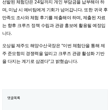
선발된 체험단은 24일까지 개인 부담금을 납부해야 하
며, 미납 시 예비팀에게 기회가 넘어갑니다. 또한 귀국 후
만족도 조사와 체험 후기를 제출해야 하며, 제출된 자료
는 향후 크루즈 정책 수립과 관광 홍보에 활용될 예정입
니다.
오상필 제주도 해양수산국장은 "이번 체험단을 통해 제
주 준모항의 경쟁력을 알리고 크루즈 관광 활성화 기반
을 다지는 계기로 삼겠다"고 밝혔습니다.
댓글목록