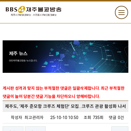
게시판 성격과 맞지 않는 부적절한 댓글은 일괄삭제합니다. 최근 부적절한
댓글이 늘어 당분간 댓글 기능을 차단하오니 양해바랍니다.
제주도, ‘제주 준모항 크루즈 체험단’ 모집…크루즈 관광 활성화 나서
작성자
최고관리자
25-10-10 10:50
조회
735회
댓글
0건