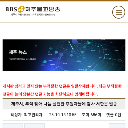
게시판 성격과 맞지 않는 부적절한 댓글은 일괄삭제합니다. 최근 부적절한
댓글이 늘어 당분간 댓글 기능을 차단하오니 양해바랍니다.
제주시, 추석 맞아 나눔 실천한 후원자들에 감사 서한문 발송
작성자
최고관리자
25-10-13 10:55
조회
686회
댓글
0건