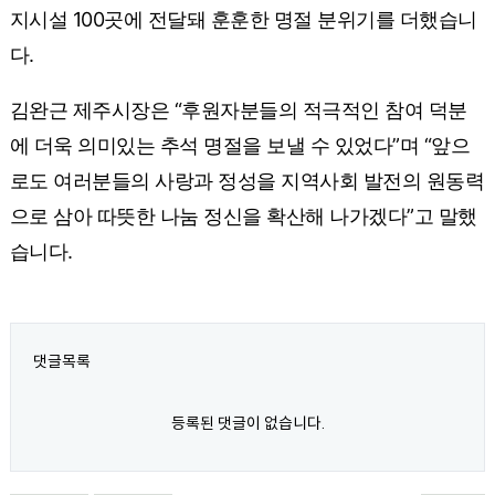
지시설 100곳에 전달돼 훈훈한 명절 분위기를 더했습니
다.
김완근 제주시장은 “후원자분들의 적극적인 참여 덕분
에 더욱 의미있는 추석 명절을 보낼 수 있었다”며 “앞으
로도 여러분들의 사랑과 정성을 지역사회 발전의 원동력
으로 삼아 따뜻한 나눔 정신을 확산해 나가겠다”고 말했
습니다.
댓글목록
등록된 댓글이 없습니다.