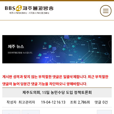
게시판 성격과 맞지 않는 부적절한 댓글은 일괄삭제합니다. 최근 부적절한
댓글이 늘어 당분간 댓글 기능을 차단하오니 양해바랍니다.
제주도의회, 15일 농민수당 도입 정책토론회
작성자
최고관리자
19-04-12 16:13
조회
2,786회
댓글
0건