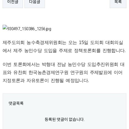
이전글
다음글
목록
제주도의회 농수축경제위원회는 오는 15일 도의회 대회의실
에서 제주 농민수당 도입을 주제로 정책토론회를 진행합니다.
이번 토론회에서는 박형대 전남 농민수당 도입추진위원회 대
표와 유찬희 한국농촌경제연구원 연구원의 주제발표에 이어
지정토론과 자유토론이 진행될 예정입니다.
댓글목록
등록된 댓글이 없습니다.