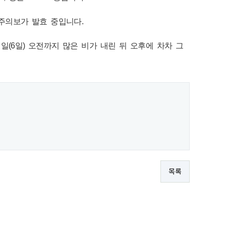
주의보가 발효 중입니다.
(6일) 오전까지 많은 비가 내린 뒤 오후에 차차 그
목록