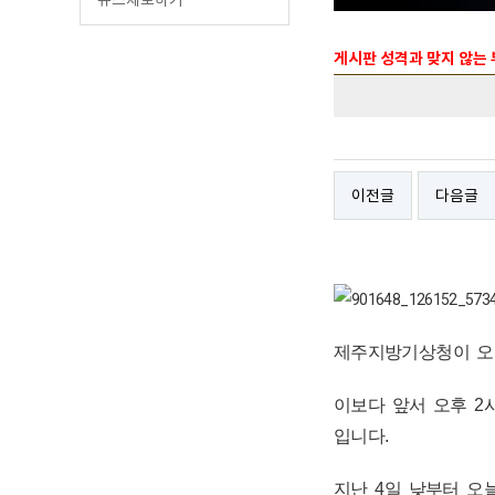
게시판 성격과 맞지 않는
이전글
다음글
제주지방기상청이 오늘
이보다 앞서 오후 2
입니다.
지난 4일 낮부터 오늘 