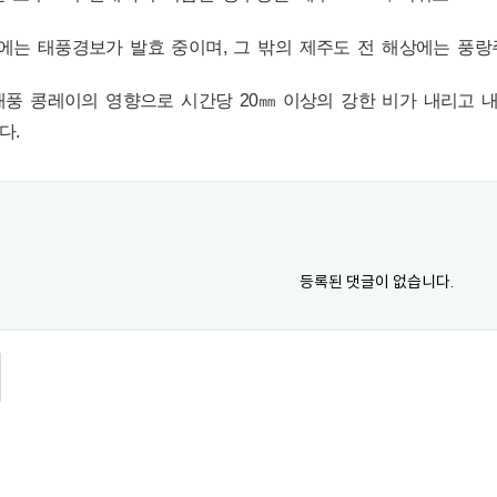
에는 태풍경보가 발효 중이며, 그 밖의 제주도 전 해상에는 풍랑
풍 콩레이의 영향으로 시간당 20㎜ 이상의 강한 비가 내리고 내일
다.
등록된 댓글이 없습니다.