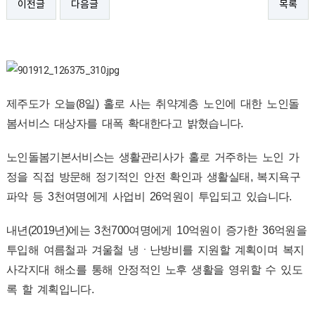
이전글
다음글
목록
제주도가 오늘(8일) 홀로 사는 취약계층 노인에 대한 노인돌
봄서비스 대상자를 대폭 확대한다고 밝혔습니다.
노인돌봄기본서비스는 생활관리사가 홀로 거주하는 노인 가
정을 직접 방문해 정기적인 안전 확인과 생활실태, 복지욕구
파악 등 3천여명에게 사업비 26억원이 투입되고 있습니다.
내년(2019년)에는 3천700여명에게 10억원이 증가한 36억원을
투입해 여름철과 겨울철 냉ㆍ난방비를 지원할 계획이며 복지
사각지대 해소를 통해 안정적인 노후 생활을 영위할 수 있도
록 할 계획입니다.