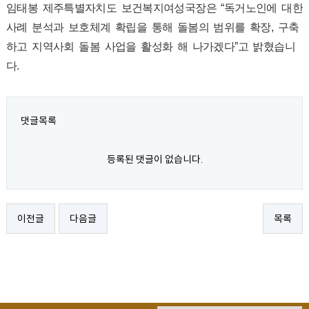
임태봉 제주특별자치도 보건복지여성국장은 “독거노인에 대한
사례 분석과 보호체계 확립을 통해 돌봄의 범위를 확장, 구축
하고 지역사회 돌봄 사업을 활성화 해 나가겠다”고 밝혔습니
다.
댓글목록
등록된 댓글이 없습니다.
이전글
다음글
목록