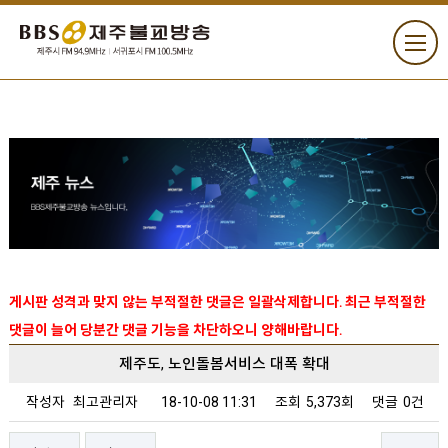
게시판 성격과 맞지 않는 부적절한 댓글은 일괄삭제합니다. 최근 부적절한
댓글이 늘어 당분간 댓글 기능을 차단하오니 양해바랍니다.
제주도, 노인돌봄서비스 대폭 확대
작성자
최고관리자
18-10-08 11:31
조회
5,373회
댓글
0건