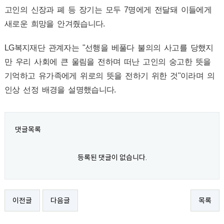
고인의 신장과 폐 등 장기는 모두 7명에게 전달돼 이들에게
새로운 희망을 안겨줬습니다.
LG복지재단 관계자는 "선행을 베풀다 불의의 사고를 당했지
만 우리 사회에 큰 울림을 전하며 떠난 고인의 숭고한 뜻을
기억하고 유가족에게 위로의 뜻을 전하기 위한 것"이라며 의
인상 선정 배경을 설명했습니다.
댓글목록
등록된 댓글이 없습니다.
이전글
다음글
목록