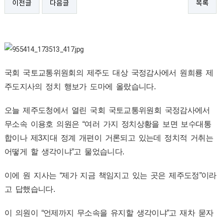
이전글
다음글
목록
국회 국토교통위원회의 제주도 대상 국정감사에서 원희룡 제
주도지사의 정치 행보가 도마에 올랐습니다.
오늘 제주도청에서 열린 국회 국토교통위원회 국정감사에서
무소속 이용호 의원은 “여러 가지 정치상황을 보면 보수대통
합이나 제3지대 정계 개편이 거론되고 있는데 정치적 거취는
어떻게 할 생각이냐”고 물었습니다.
이에 원 지사는 “제가 지금 책임지고 있는 곳은 제주도정”이라
고 답했습니다.
이 의원이 “언제까지 무소속을 유지할 생각이냐”고 재차 묻자