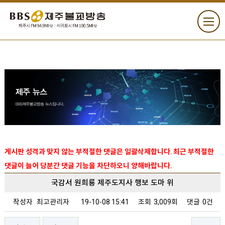
게시판 성격과 맞지 않는 부적절한 댓글은 일괄삭제합니다. 최근 부적절한
댓글이 늘어 당분간 댓글 기능을 차단하오니 양해바랍니다.
국감서 원희룡 제주도지사 행보 도마 위
작성자
최고관리자
19-10-08 15:41
조회
3,009회
댓글
0건