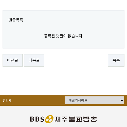
댓글목록
등록된 댓글이 없습니다.
이전글
다음글
목록
관리자