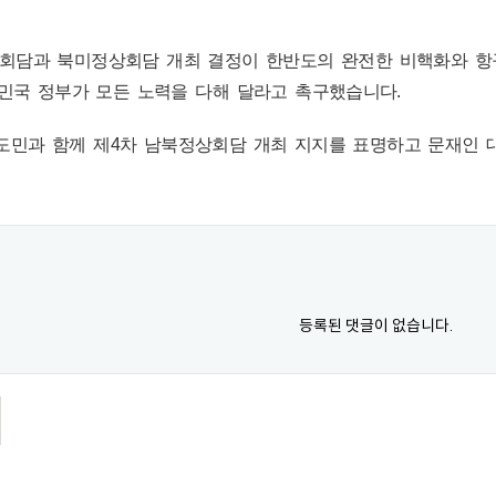
회담과 북미정상회담 개최 결정이 한반도의 완전한 비핵화와 항
민국 정부가 모든 노력을 다해 달라고 촉구했습니다.
제주도민과 함께 제4차 남북정상회담 개최 지지를 표명하고 문재인
등록된 댓글이 없습니다.