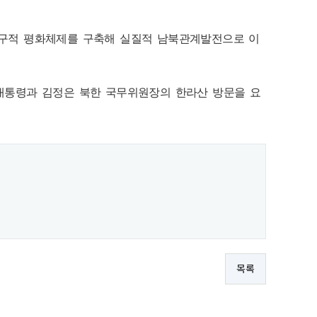
구적 평화체제를 구축해 실질적 남북관계발전으로 이
 대통령과 김정은 북한 국무위원장의 한라산 방문을 요
목록