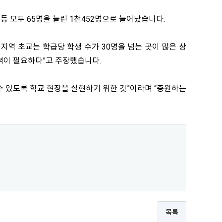
등 모두 65명을 늘린 1천452명으로 늘어났습니다.
 지역 초교는 학급당 학생 수가 30명을 넘는 곳이 많은 상
인력이 필요하다”고 주장했습니다.
 있도록 학교 현장을 실현하기 위한 것”이라며 “증원하는
목록