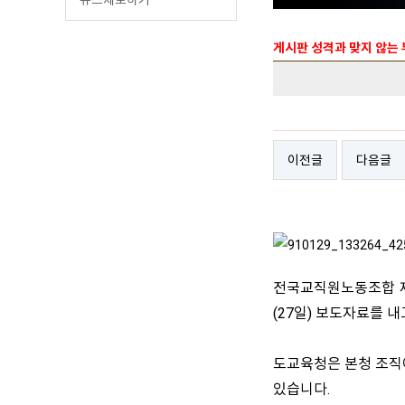
게시판 성격과 맞지 않는
이전글
다음글
전국교직원노동조합 제
(27일) 보도자료를 
도교육청은 본청 조직
있습니다.