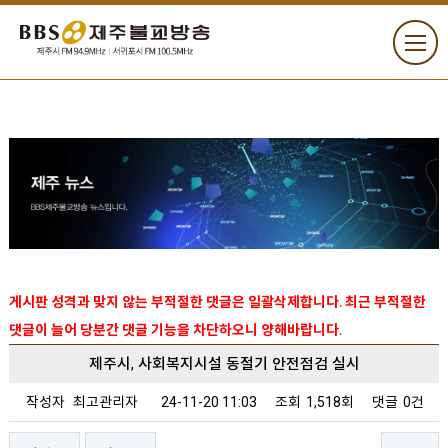
게시판 성격과 맞지 않는 부적절한 댓글은 일괄삭제합니다. 최근 부적절한
댓글이 늘어 당분간 댓글 기능을 차단하오니 양해바랍니다.
제주시, 사회복지시설 동절기 안전점검 실시
작성자
최고관리자
24-11-20 11:03
조회
1,518회
댓글
0건