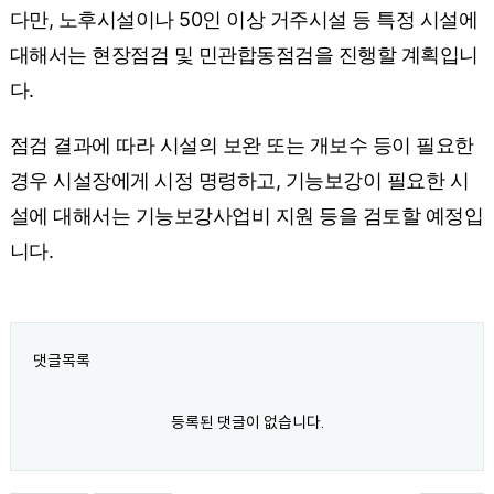
다만, 노후시설이나 50인 이상 거주시설 등 특정 시설에
대해서는 현장점검 및 민관합동점검을 진행할 계획입니
다.
점검 결과에 따라 시설의 보완 또는 개보수 등이 필요한
경우 시설장에게 시정 명령하고, 기능보강이 필요한 시
설에 대해서는 기능보강사업비 지원 등을 검토할 예정입
니다.
댓글목록
등록된 댓글이 없습니다.