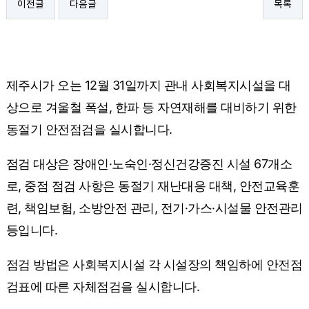
이전글
다음글
목록
제주시가 오는 12월 31일까지 관내 사회복지시설을 대
상으로 겨울철 폭설, 한파 등 자연재해를 대비하기 위한
동절기 안전점검을 실시합니다.
점검 대상은 장애인·노숙인·정신건강증진 시설 67개소
로, 중점 점검 사항은 동절기 재난대응 대책, 안전교육훈
련, 책임보험, 소방안전 관리, 전기·가스·시설물 안전관리
등입니다.
점검 방법은 사회복지시설 각 시설장의 책임하에 안전점
검표에 따른 자체점검을 실시합니다.