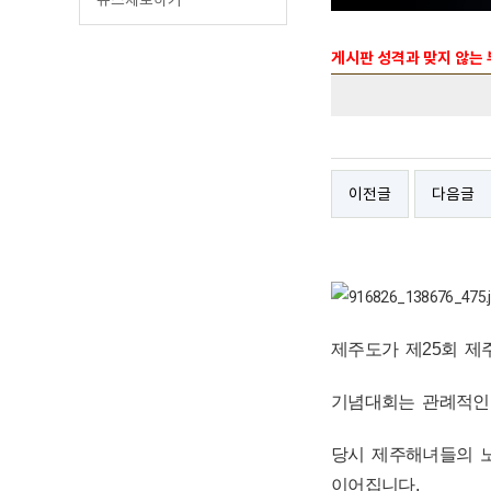
게시판 성격과 맞지 않는
이전글
다음글
제주도가 제25회 제
기념대회는 관례적인
당시 제주해녀들의 
이어집니다.