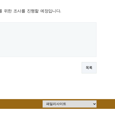
를 위한 조사를 진행할 예정입니다.
목록