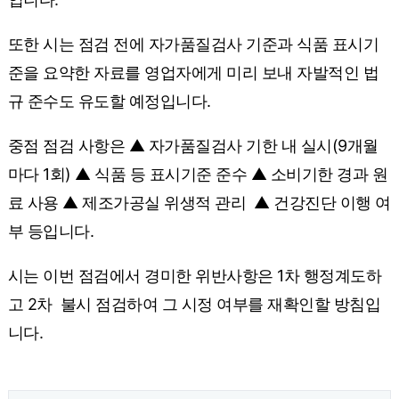
또한 시는 점검 전에 자가품질검사 기준과 식품 표시기
준을 요약한 자료를 영업자에게 미리 보내 자발적인 법
규 준수도 유도할 예정입니다.
중점 점검 사항은 ▲ 자가품질검사 기한 내 실시(9개월
마다 1회) ▲ 식품 등 표시기준 준수 ▲ 소비기한 경과 원
료 사용 ▲ 제조가공실 위생적 관리 ▲ 건강진단 이행 여
부 등입니다.
시는 이번 점검에서 경미한 위반사항은 1차 행정계도하
고 2차 불시 점검하여 그 시정 여부를 재확인할 방침입
니다.