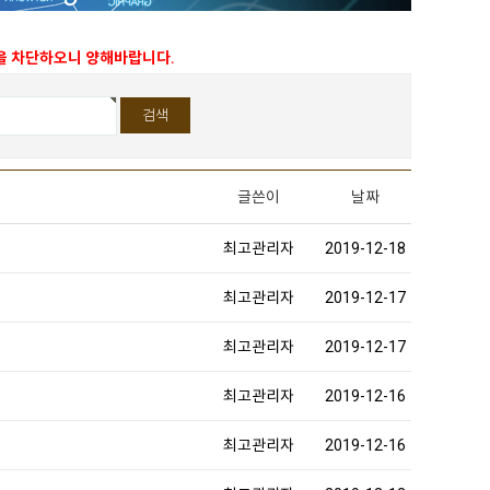
능을 차단하오니 양해바랍니다.
글쓴이
날짜
최고관리자
2019-12-18
최고관리자
2019-12-17
최고관리자
2019-12-17
최고관리자
2019-12-16
최고관리자
2019-12-16