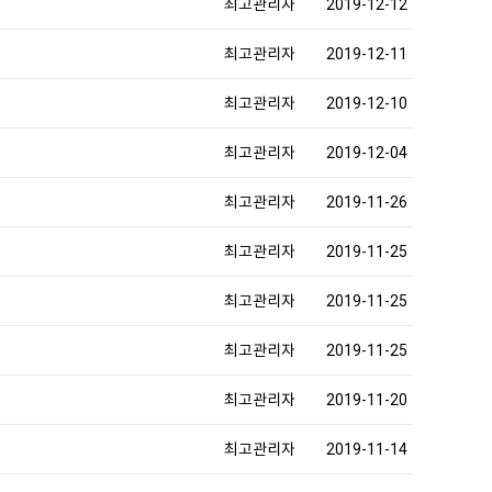
최고관리자
2019-12-12
최고관리자
2019-12-11
최고관리자
2019-12-10
최고관리자
2019-12-04
최고관리자
2019-11-26
최고관리자
2019-11-25
최고관리자
2019-11-25
최고관리자
2019-11-25
최고관리자
2019-11-20
최고관리자
2019-11-14