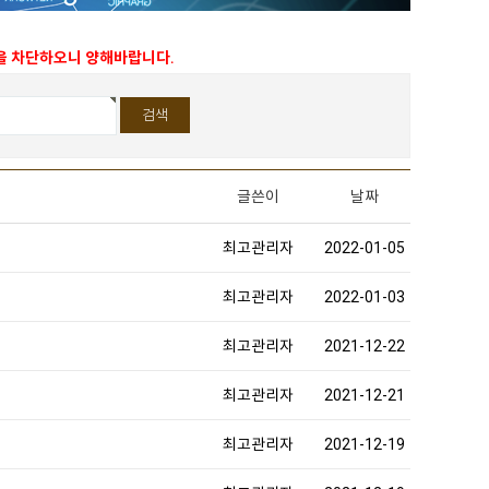
능을 차단하오니 양해바랍니다.
글쓴이
날짜
최고관리자
2022-01-05
최고관리자
2022-01-03
최고관리자
2021-12-22
최고관리자
2021-12-21
최고관리자
2021-12-19