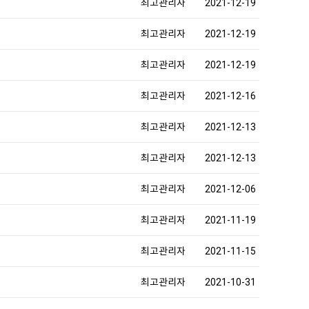
최고관리자
2021-12-19
최고관리자
2021-12-19
최고관리자
2021-12-19
최고관리자
2021-12-16
최고관리자
2021-12-13
최고관리자
2021-12-13
최고관리자
2021-12-06
최고관리자
2021-11-19
최고관리자
2021-11-15
최고관리자
2021-10-31