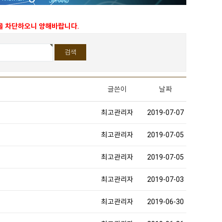
능을 차단하오니 양해바랍니다.
글쓴이
날짜
최고관리자
2019-07-07
최고관리자
2019-07-05
최고관리자
2019-07-05
최고관리자
2019-07-03
최고관리자
2019-06-30