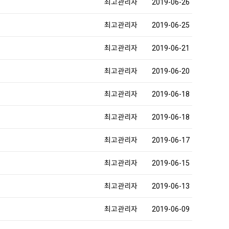
최고관리자
2019-06-26
최고관리자
2019-06-25
최고관리자
2019-06-21
최고관리자
2019-06-20
최고관리자
2019-06-18
최고관리자
2019-06-18
최고관리자
2019-06-17
최고관리자
2019-06-15
최고관리자
2019-06-13
최고관리자
2019-06-09