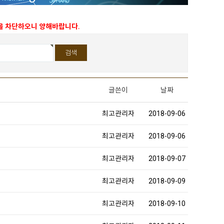
능을 차단하오니 양해바랍니다.
글쓴이
날짜
최고관리자
2018-09-06
최고관리자
2018-09-06
최고관리자
2018-09-07
최고관리자
2018-09-09
최고관리자
2018-09-10