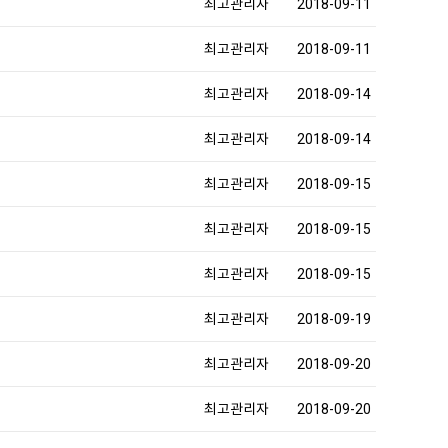
최고관리자
2018-09-11
최고관리자
2018-09-11
최고관리자
2018-09-14
최고관리자
2018-09-14
최고관리자
2018-09-15
최고관리자
2018-09-15
최고관리자
2018-09-15
최고관리자
2018-09-19
최고관리자
2018-09-20
최고관리자
2018-09-20