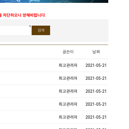
능을 차단하오니 양해바랍니다.
글쓴이
날짜
최고관리자
2021-05-21
최고관리자
2021-05-21
최고관리자
2021-05-21
최고관리자
2021-05-21
최고관리자
2021-05-21