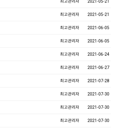
최고관리자
2021-05-21
최고관리자
2021-05-21
최고관리자
2021-06-05
최고관리자
2021-06-05
최고관리자
2021-06-24
최고관리자
2021-06-27
최고관리자
2021-07-28
최고관리자
2021-07-30
최고관리자
2021-07-30
최고관리자
2021-07-30