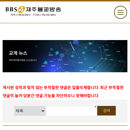
게시판 성격과 맞지 않는 부적절한 댓글은 일괄삭제합니다. 최근 부적절한
댓글이 늘어 당분간 댓글 기능을 차단하오니 양해바랍니다.