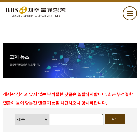
게시판 성격과 맞지 않는 부적절한 댓글은 일괄삭제합니다. 최근 부적절한
댓글이 늘어 당분간 댓글 기능을 차단하오니 양해바랍니다.