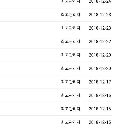
최고관리자
2018-12-24
최고관리자
2018-12-23
최고관리자
2018-12-23
최고관리자
2018-12-22
최고관리자
2018-12-20
최고관리자
2018-12-20
최고관리자
2018-12-17
최고관리자
2018-12-16
최고관리자
2018-12-15
최고관리자
2018-12-15