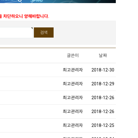
능을 차단하오니 양해바랍니다.
글쓴이
날짜
최고관리자
2018-12-30
최고관리자
2018-12-29
최고관리자
2018-12-26
최고관리자
2018-12-26
최고관리자
2018-12-25