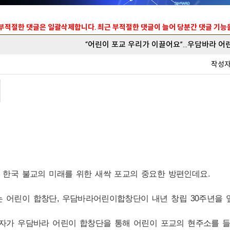
 부적절한 댓글은 일괄삭제합니다. 최근 부적절한 댓글이 늘어 당분간 댓글 기
“어린이 포교 우리가 이끌어요”...우담바라 어
작성
한국 불교의 미래를 위한 새싹 포교의 중요한 방편인데요.
 어린이 합창단, 우담바라어린이합창단이 내년 창립 30주년을 
기자가 우담바라 어린이 합창단을 통해 어린이 포교의 현주소를 