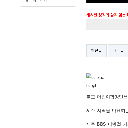
게시판 성격과 맞지 않는
이전글
다음글
불교 어린이합창단은 
제주 지역을 대표하는
제주 BBS 이병철 