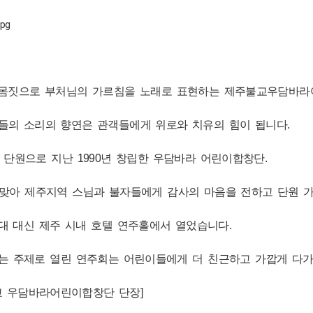
몸짓으로 부처님의 가르침을 노래로 표현하는 제주불교우담바라
들의 소리의 향연은 관객들에게 위로와 치유의 힘이 됩니다.
단원으로 지난 1990년 창립한 우담바라 어린이합창단.
 맞아 제주지역 스님과 불자들에게 감사의 마음을 전하고 단원 
대 대신 제주 시내 호텔 연주홀에서 열었습니다.
라는 주제로 열린 연주회는 어린이들에게 더 친근하고 가깝게 다
불교 우담바라어린이합창단 단장]