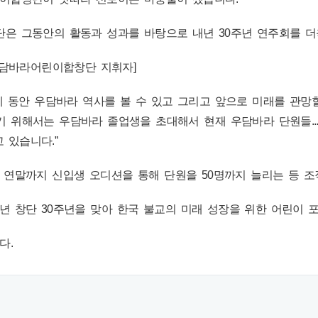
은 그동안의 활동과 성과를 바탕으로 내년 30주년 연주회를 더
우담바라어린이합창단 지휘자]
 이제 동안 우담바라 역사를 볼 수 있고 그리고 앞으로 미래를 관망
기 위해서는 우담바라 졸업생을 초대해서 현재 우담바라 단원들..
 있습니다.”
연말까지 신입생 오디션을 통해 단원을 50명까지 늘리는 등 조
 창단 30주년을 맞아 한국 불교의 미래 성장을 위한 어린이 
니다.