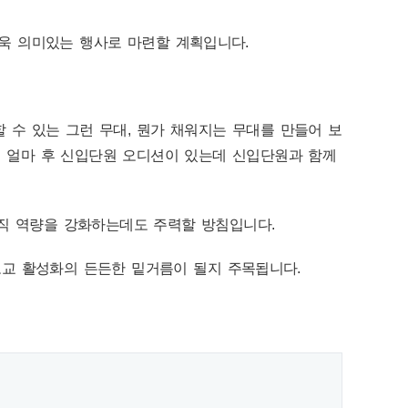
욱 의미있는 행사로 마련할 계획입니다.
할 수 있는 그런 무대, 뭔가 채워지는 무대를 만들어 보
. 얼마 후 신입단원 오디션이 있는데 신입단원과 함께
직 역량을 강화하는데도 주력할 방침입니다.
포교 활성화의 든든한 밑거름이 될지 주목됩니다.