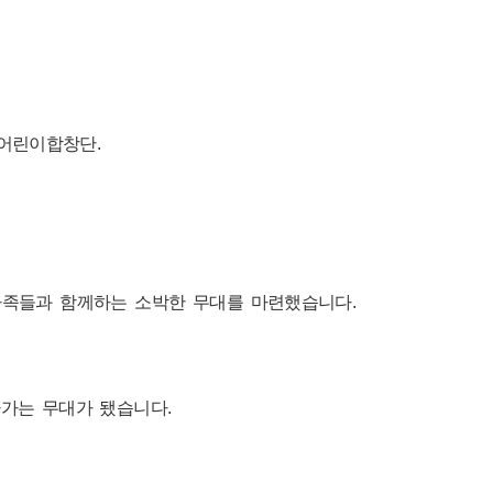
어린이합창단.
가족들과 함께하는 소박한 무대를 마련했습니다.
가가는 무대가 됐습니다.