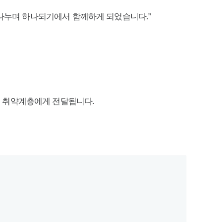
 나누며 하나되기에서 함께하게 되었습니다.”
 취약계층에게 전달됩니다.