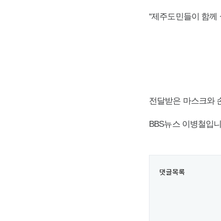
“제주도민들이 함께 
전달받은 마스크와 
BBS뉴스 이병철입니
댓글목록