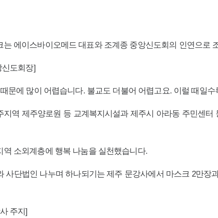
크는 에이스바이오메드 대표와 조계종 중앙신도회의 인연으로 조
앙신도회장]
 때문에 많이 어렵습니다. 불교도 더불어 어렵고요. 이럴 때일수
제주지역 제주양로원 등 교계복지시설과 제주시 아라동 주민센터 
지역 소외계층에 행복 나눔을 실천했습니다.
와 사단법인 나누며 하나되기는 제주 문강사에서 마스크 2만장과
사 주지]