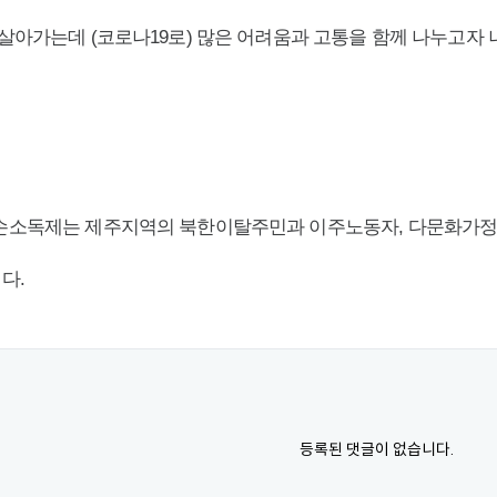
살아가는데 (코로나19로) 많은 어려움과 고통을 함께 나누고자
손소독제는 제주지역의 북한이탈주민과 이주노동자, 다문화가정
다.
등록된 댓글이 없습니다.