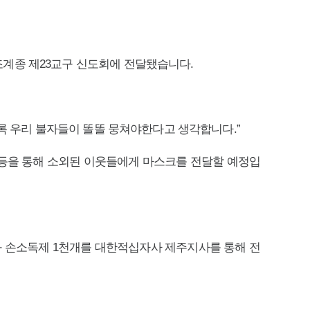
계종 제23교구 신도회에 전달됐습니다.
록 우리 불자들이 똘똘 뭉쳐야한다고 생각합니다.”
등을 통해 소외된 이웃들에게 마스크를 전달할 예정입
 손소독제 1천개를 대한적십자사 제주지사를 통해 전