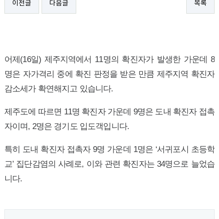
이전글
다음글
목록
어제(16일) 제주지역에서 11명의 확진자가 발생한 가운데 8
명은 자가격리 중에 확진 판정을 받은 만큼 제주지역 확진자
감소세가 확연해지고 있습니다.
제주도에 따르면 11명 확진자 가운데 9명은 도내 확진자 접촉
자이며, 2명은 경기도 입도객입니다.
특히 도내 확진자 접촉자 9명 가운데 1명은 ‘서귀포시 초등학
교’ 집단감염의 사례로, 이와 관련 확진자는 34명으로 늘었습
니다.