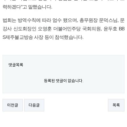
력하겠다"고 말했습니다.
법회는 방역수칙에 따라 엄수 됐으며, 총무원장 문덕스님, 문
강사 신도회장인 오영훈 더불어민주당 국회의원, 윤두호 BB
S제주불교방송 사장 등이 참석했습니다.
댓글목록
등록된 댓글이 없습니다.
이전글
다음글
목록