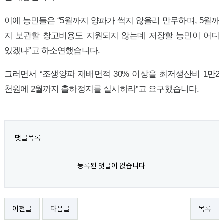
이에 농민들은 “5월까지 양파가 썩지 않을리 만무하며, 5월까
지 보관할 창고비용도 지원되지 않는데 저장할 농민이 어디
있겠냐”고 하소연했습니다.
그러면서 “조생양파 재배면적 30% 이상을 최저생산비 1만2
천원에 2월까지 출하정지를 실시하라”고 요구했습니다.
댓글목록
등록된 댓글이 없습니다.
이전글
다음글
목록