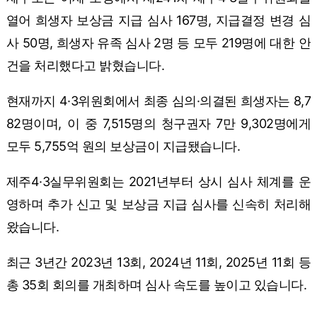
열어 희생자 보상금 지급 심사 167명, 지급결정 변경 심
사 50명, 희생자 유족 심사 2명 등 모두 219명에 대한 안
건을 처리했다고 밝혔습니다.
현재까지 4·3위원회에서 최종 심의·의결된 희생자는 8,7
82명이며, 이 중 7,515명의 청구권자 7만 9,302명에게
모두 5,755억 원의 보상금이 지급됐습니다.
제주4·3실무위원회는 2021년부터 상시 심사 체계를 운
영하며 추가 신고 및 보상금 지급 심사를 신속히 처리해
왔습니다.
최근 3년간 2023년 13회, 2024년 11회, 2025년 11회 등
총 35회 회의를 개최하며 심사 속도를 높이고 있습니다.